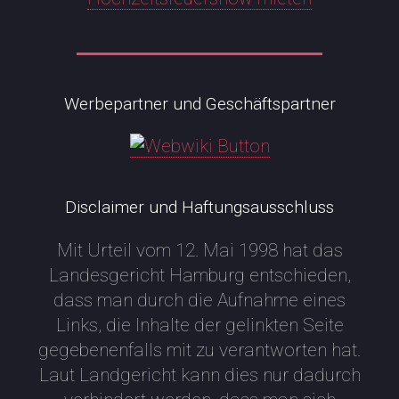
Werbepartner und Geschäftspartner
Disclaimer und Haftungsausschluss
Mit Urteil vom 12. Mai 1998 hat das
Landesgericht Hamburg entschieden,
dass man durch die Aufnahme eines
Links, die Inhalte der gelinkten Seite
gegebenenfalls mit zu verantworten hat.
Laut Landgericht kann dies nur dadurch