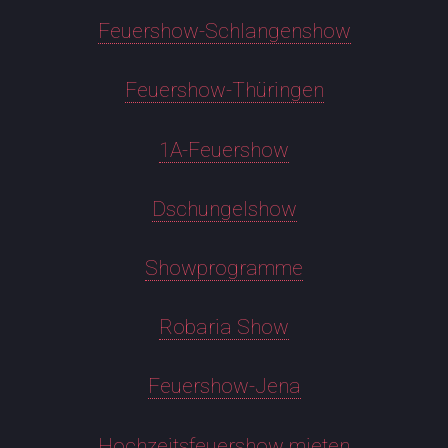
Feuershow-Schlangenshow
Feuershow-Thüringen
1A-Feuershow
Dschungelshow
Showprogramme
Robaria Show
Feuershow-Jena
Hochzeitsfeuershow mieten