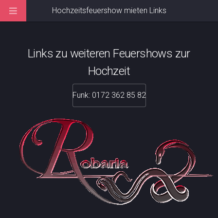
Hochzeitsfeuershow mieten Links
Links zu weiteren Feuershows zur
Hochzeit
Funk: 0172 362 85 82