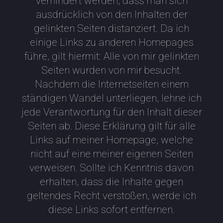
verhindert werden, dass man sich
ausdrücklich von den Inhalten der
gelinkten Seiten distanziert. Da ich
einige Links zu anderen Homepages
führe, gilt hiermit: Alle von mir gelinkten
Seiten wurden von mir besucht.
Nachdem die Internetseiten einem
ständigen Wandel unterliegen, lehne ich
jede Verantwortung für den Inhalt dieser
Seiten ab. Diese Erklärung gilt für alle
Links auf meiner Homepage, welche
nicht auf eine meiner eigenen Seiten
verweisen. Sollte ich Kenntnis davon
erhalten, dass die Inhalte gegen
geltendes Recht verstoßen, werde ich
diese Links sofort entfernen.